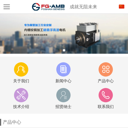
成就无阻未来
关于我们
新闻中心
产品中心
技术介绍
招贤纳士
联系我们
产品中心